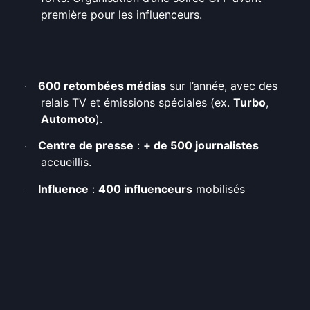
première pour les influenceurs.
600 retombées médias
sur l’année, avec des
·
relais TV et émissions spéciales (ex.
Turbo
,
Automoto
).
Centre de presse
:
+ de 500 journalistes
·
accueillis.
Influence
:
400 influenceurs
mobilisés
·