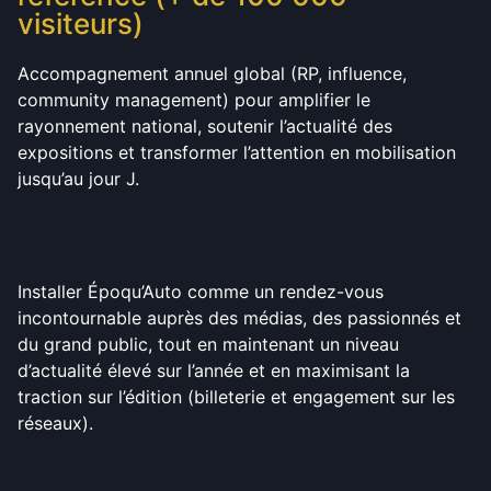
visiteurs)
Accompagnement annuel global (RP, influence,
community management) pour amplifier le
rayonnement national, soutenir l’actualité des
expositions et transformer l’attention en mobilisation
jusqu’au jour J.
Installer Époqu’Auto comme un rendez-vous
incontournable auprès des médias, des passionnés et
du grand public, tout en maintenant un niveau
d’actualité élevé sur l’année et en maximisant la
traction sur l’édition (billeterie et engagement sur les
réseaux).