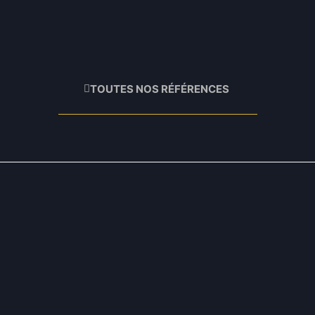
TOUTES NOS RÉFÉRENCES